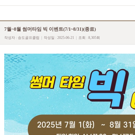
7월~8월 썸머타임 빅 이벤트(7/1~8/31)(종료)
작성자 :
송도골프클럽
|
작성일 : 2025-06-21
|
조회 : 8,305회