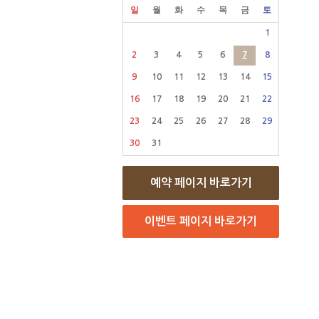
일
월
화
수
목
금
토
1
2
3
4
5
6
7
8
9
10
11
12
13
14
15
16
17
18
19
20
21
22
23
24
25
26
27
28
29
30
31
예약 페이지 바로가기
이벤트 페이지 바로가기