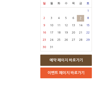
일
월
화
수
목
금
토
1
2
3
4
5
6
7
8
9
10
11
12
13
14
15
16
17
18
19
20
21
22
23
24
25
26
27
28
29
30
31
예약 페이지 바로가기
이벤트 페이지 바로가기