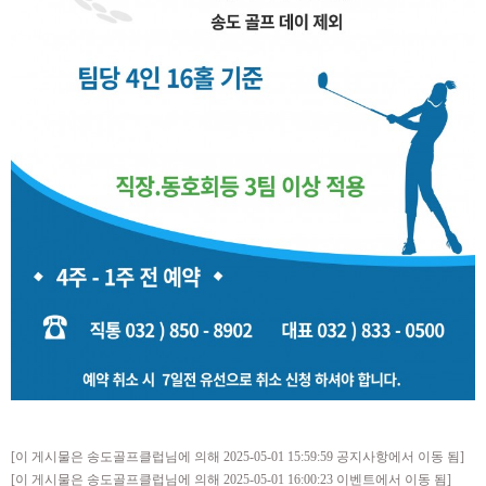
[이 게시물은 송도골프클럽님에 의해 2025-05-01 15:59:59 공지사항에서 이동 됨]
[이 게시물은 송도골프클럽님에 의해 2025-05-01 16:00:23 이벤트에서 이동 됨]