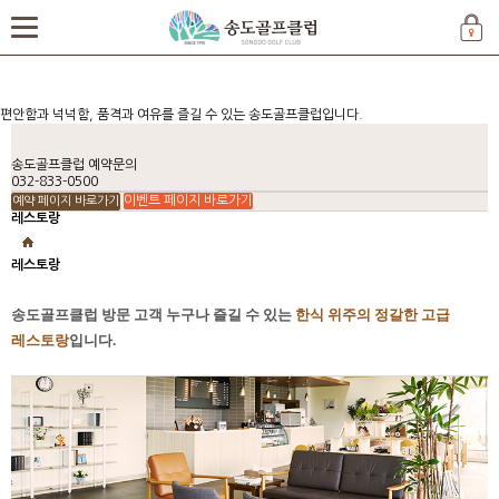
편안함과 넉넉함, 품격과 여유를 즐길 수 있는 송도골프클럽입니다.
송도골프클럽
예약문의
032-833-0500
이벤트 페이지 바로가기
예약 페이지 바로가기
레스토랑
레스토랑
송도골프클럽 방문 고객 누구나 즐길 수 있는
한식 위주의 정갈한 고급
레스토랑
입니다.