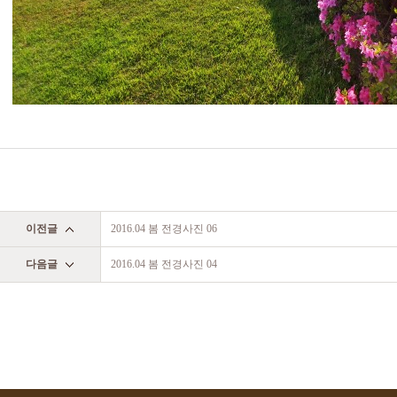
이전글
2016.04 봄 전경사진 06
다음글
2016.04 봄 전경사진 04