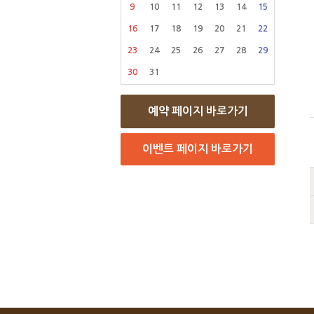
9
10
11
12
13
14
15
16
17
18
19
20
21
22
23
24
25
26
27
28
29
30
31
예약 페이지 바로가기
이벤트 페이지 바로가기