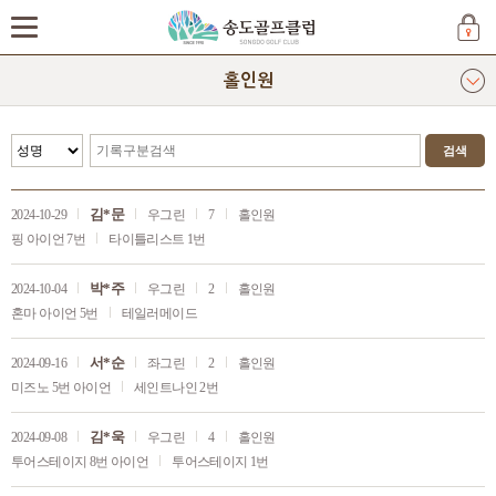
홀인원
김*문
2024-10-29
우그린
7
홀인원
핑 아이언 7번
타이틀리스트 1번
박*주
2024-10-04
우그린
2
홀인원
혼마 아이언 5번
테일러메이드
서*순
2024-09-16
좌그린
2
홀인원
미즈노 5번 아이언
세인트나인 2번
김*욱
2024-09-08
우그린
4
홀인원
투어스테이지 8번 아이언
투어스테이지 1번