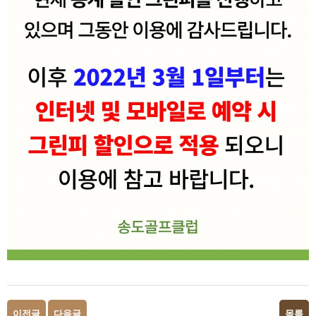
이전글
다음글
목록